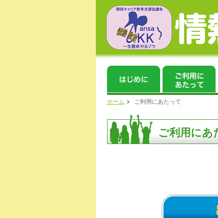
ホーム
ご利用にあたって
ご利用にあ