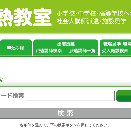
索
各条件を選んで、下の検索ボタンを押してください。