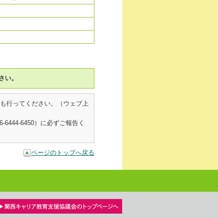
さい。
も行ってください。（ウェブ上
44-6450）に必ずご報告く
ページのトップへ戻る