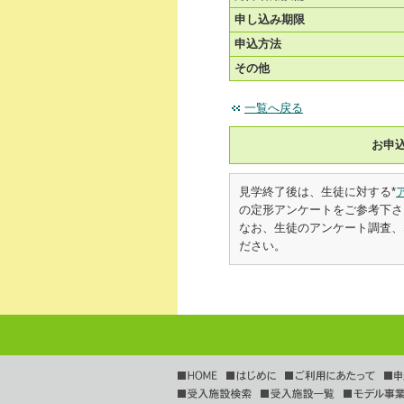
申し込み期限
申込方法
その他
一覧へ戻る
お申
見学終了後は、生徒に対する*
の定形アンケートをご参考下さ
なお、生徒のアンケート調査、な
ださい。