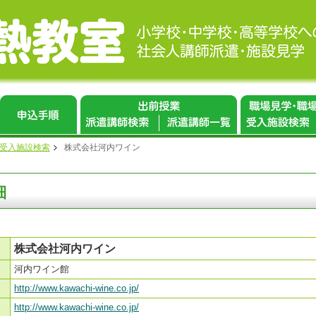
 受入施設検索
株式会社河内ワイン
細
株式会社河内ワイン
河内ワイン館
http://www.kawachi-wine.co.jp/
http://www.kawachi-wine.co.jp/