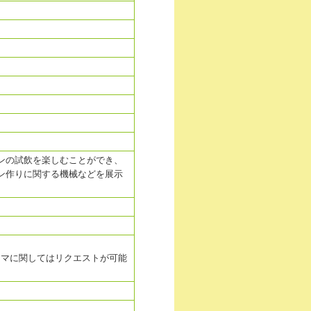
ンの試飲を楽しむことができ、
ン作りに関する機械などを展示
ーマに関してはリクエストが可能