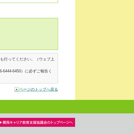
も行ってください。（ウェブ上
44-6450）に必ずご報告く
ページのトップへ戻る