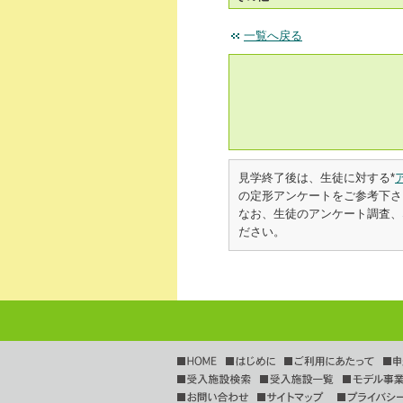
一覧へ戻る
見学終了後は、生徒に対する*
の定形アンケートをご参考下さ
なお、生徒のアンケート調査、な
ださい。