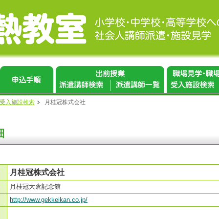
 受入施設検索
月桂冠株式会社
細
月桂冠株式会社
月桂冠大倉記念館
http://www.gekkeikan.co.jp/