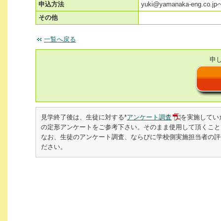
申込方法
yuki@yamanaka-eng.
その他
一覧へ戻る
申
見学終了後は、生徒に対する*
アンケート調査
を実施してい
の定形アンケートをご参考下さい。そのまま使用して頂くこと
なお、生徒のアンケート調査、ならびに学校側実施担当者の評価書を
ださい。