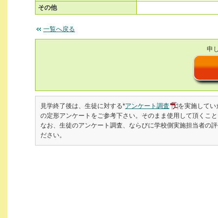
その他
一覧へ戻る
申
見学終了後は、生徒に対する*
アンケート調査
を実施してい
の定形アンケートをご参考下さい。そのまま使用して頂くこと
なお、生徒のアンケート調査、ならびに学校側実施担当者の評価書を
ださい。