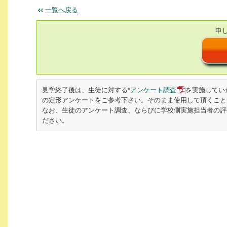
一覧へ戻る
申
見学終了後は、生徒に対する*
アンケート調査
を実施してい
の定形アンケートをご参考下さい。そのまま使用して頂くこと
なお、生徒のアンケート調査、ならびに学校側実施担当者の評価書を
ださい。