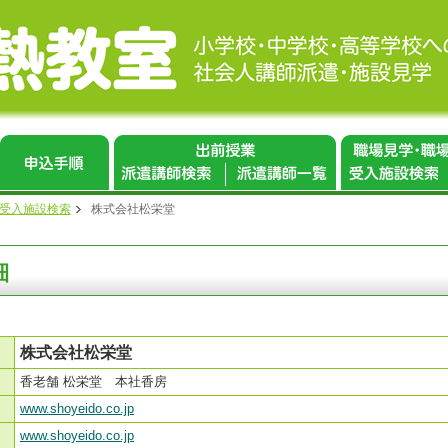
 受入施設検索
株式会社松栄堂
細
株式会社松栄堂
香老舗 松栄堂 本社香房
www.shoyeido.co.jp
www.shoyeido.co.jp