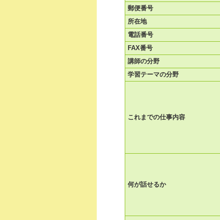
郵便番号
所在地
電話番号
FAX番号
講師の分野
学習テーマの分野
これまでの仕事内容
何が話せるか