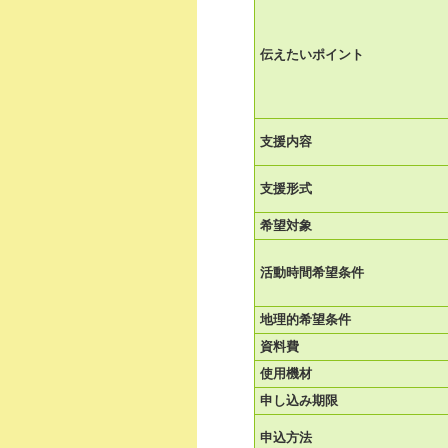
伝えたいポイント
支援内容
支援形式
希望対象
活動時間希望条件
地理的希望条件
資料費
使用機材
申し込み期限
申込方法