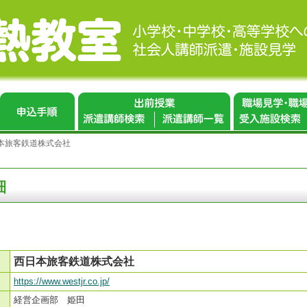
本旅客鉄道株式会社
細
西日本旅客鉄道株式会社
https://www.westjr.co.jp/
経営企画部 姫田