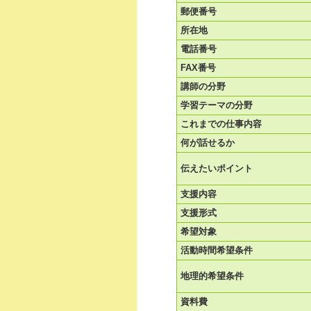
郵便番号
所在地
電話番号
FAX番号
講師の分野
学習テーマの分野
これまでの仕事内容
何が話せるか
伝えたいポイント
支援内容
支援形式
希望対象
活動時間希望条件
地理的希望条件
資料費