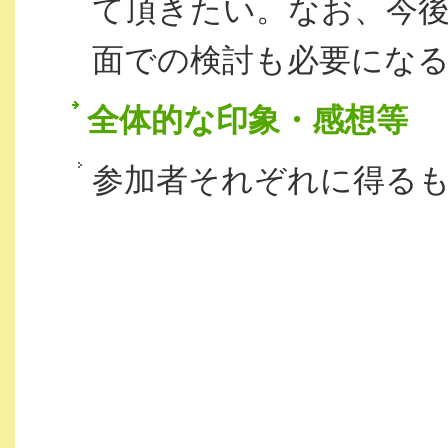
て頂きたい。なお、今
面での検討も必要にな
全体的な印象・感想等
参加者それぞれに得る