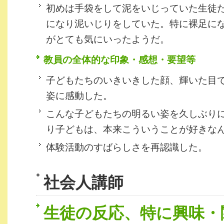
初めは手袋をして泥をいじっていた生徒
になり泥いじりをしていた。特に裸足に
がとても気にいったようだ。
教員の全体的な印象・感想・要望等
子どもたちのいきいきした顔、輝いた目
姿に感動した。
こんな子どもたちの明るい姿を久しぶり
り子どもは、本来こういうことが好きな
体験活動のすばらしさを再認識した。
社会人講師
生徒の反応、特に興味・