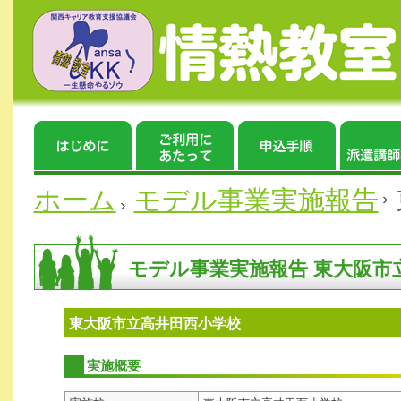
ホーム
モデル事業実施報告
モデル事業実施報告 東大阪市
東大阪市立高井田西小学校
実施概要