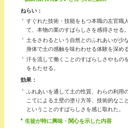
ねらい：
すぐれた技術・技能をもつ本職の左官職
て、本物の業のすばらしさを感得させる
土をさわるという自然とのふれあいが少
身体で土の感触を味わわせる体験を深め
汗を流して働くことのすばらしさやもの
をもたせる。
効果：
ふれあいを通して土の性質、わらの利用
こてによる土壁の塗り方等、技術的なこ
ということのすばらしさを感じ取れた。
生徒が特に興味・関心を示した内容