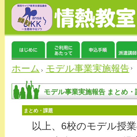
ホーム
モデル事業実施報告
モデル事業実施報告 まとめ・
まとめ・課題
以上、6校のモデル授業