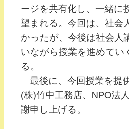
ージを共有化し、一緒に
望まれる。今回は、社会
かったが、今後は社会人
いながら授業を進めてい
る。
最後に、今回授業を提供
(株)竹中工務店、NPO
謝申し上げる。