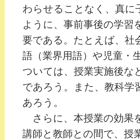
わらせることなく、真に
ように、事前事後の学習
要である。たとえば、社
語（業界用語）や児童・
ついては、授業実施後な
であろう。また、教科学
あろう。
さらに、本授業の効果を
講師と教師との間で、授