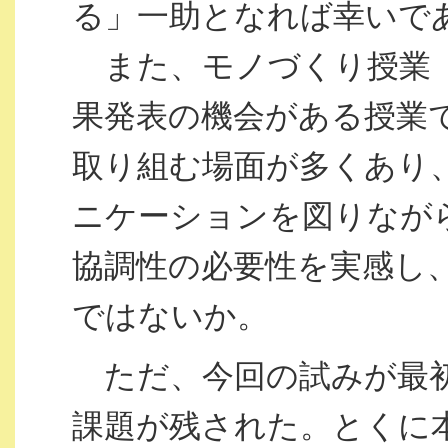
る」一助となれば幸いで
また、モノづくり授業（
果発表の機会がある授業
取り組む場面が多くあり
ニケーションを図りなが
協調性の必要性を実感し
ではないか。
ただ、今回の試みが最初
課題が残された。とくに