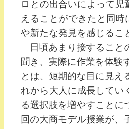
ロとの出合いによって児
えることができたと同時
や新たな発見を感じるこ
日頃あまり接することの
聞き、実際に作業を体験
とは、短期的な目に見え
れから大人に成長してい
る選択肢を増やすことに
回の大商モデル授業が、